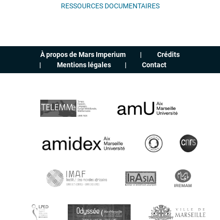
RESSOURCES DOCUMENTAIRES
À propos de Mars Imperium
Crédits
Mentions légales
Contact