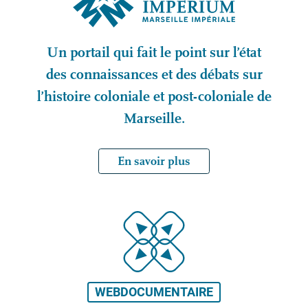
Un portail qui fait le point sur l’état
des connaissances et des débats sur
l’histoire coloniale et post-coloniale de
Marseille.
En savoir plus
WEBDOCUMENTAIRE