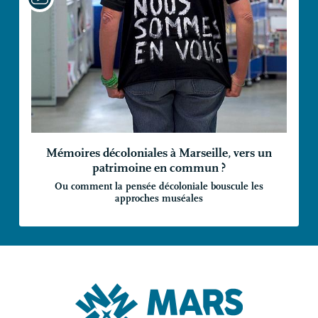
Mémoires décoloniales à Marseille, vers un
patrimoine en commun
?
Ou comment la pensée décoloniale bouscule les
approches muséales