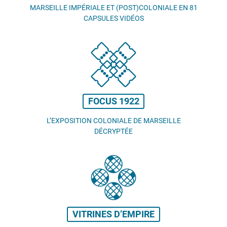
MARSEILLE IMPÉRIALE ET (POST)COLONIALE EN 81
CAPSULES VIDÉOS
FOCUS 1922
L’EXPOSITION COLONIALE DE MARSEILLE
DÉCRYPTÉE
VITRINES D’EMPIRE