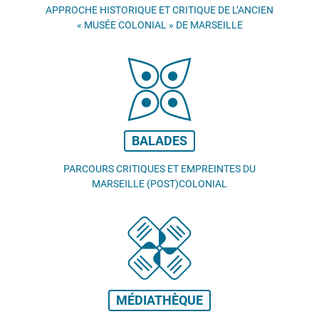
APPROCHE HISTORIQUE ET CRITIQUE DE L’ANCIEN
«
MUSÉE COLONIAL
» DE MARSEILLE
BALADES
PARCOURS CRITIQUES ET EMPREINTES DU
MARSEILLE (POST)COLONIAL
MÉDIATHÈQUE