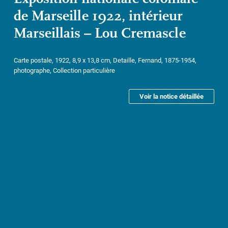
de Marseille 1922, intérieur
Marseillais – Lou Cremascle
Carte postale, 1922, 8,9 x 13,8 cm, Detaille, Fernand, 1875-1954,
photographe, Collection particulière
Voir la notice détaillée