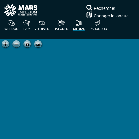
Rechercher
Changer la langue
WEBDOC
1922
VITRINES
BALADES
MÉDIAS
PARCOURS