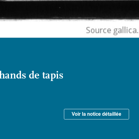
hands de tapis
Voir la notice détaillée