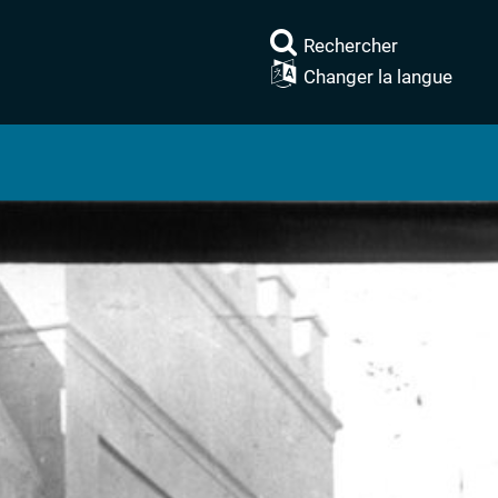
Rechercher
Changer la langue