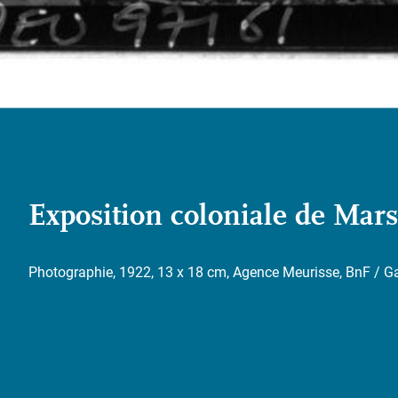
Exposition coloniale de Mars
Photographie, 1922, 13 x 18 cm, Agence Meurisse, BnF / G