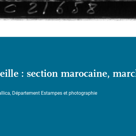
eille : section marocaine, marc
allica, Département Estampes et photographie