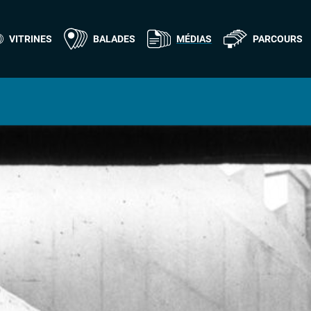
VITRINES
BALADES
MÉDIAS
PARCOURS