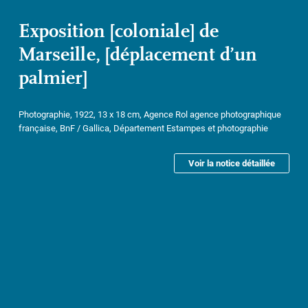
Exposition [coloniale] de
Marseille, [déplacement d’un
palmier]
Photographie, 1922, 13 x 18 cm, Agence Rol agence photographique
française, BnF / Gallica, Département Estampes et photographie
Voir la notice détaillée