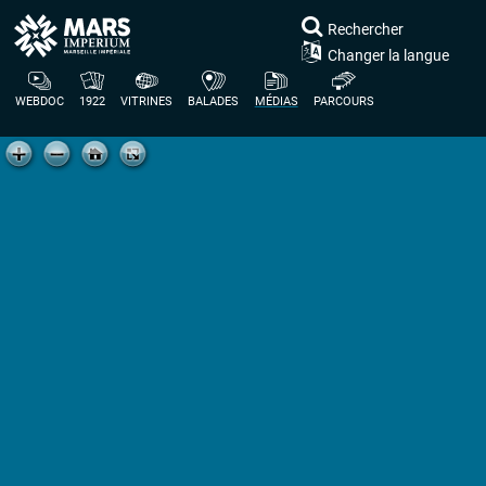
Rechercher
Changer la langue
WEBDOC
1922
VITRINES
BALADES
MÉDIAS
PARCOURS