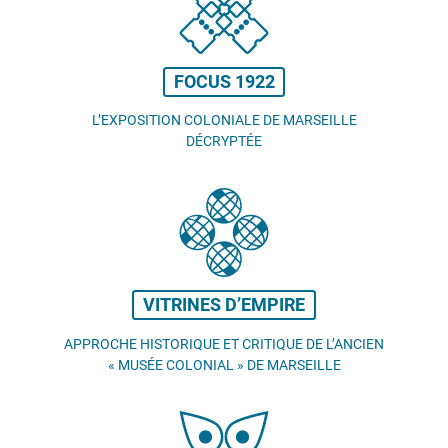
FOCUS 1922
L’EXPOSITION COLONIALE DE MARSEILLE
DÉCRYPTÉE
VITRINES D’EMPIRE
APPROCHE HISTORIQUE ET CRITIQUE DE L’ANCIEN
«
MUSÉE COLONIAL
» DE MARSEILLE