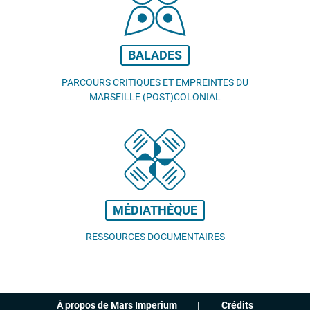
BALADES
PARCOURS CRITIQUES ET EMPREINTES DU
MARSEILLE (POST)COLONIAL
MÉDIATHÈQUE
RESSOURCES DOCUMENTAIRES
À propos de Mars Imperium
Crédits