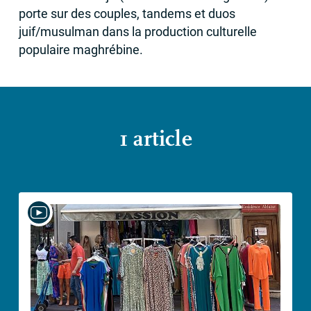
porte sur des couples, tandems et duos
juif/musulman dans la production culturelle
populaire maghrébine.
1 article