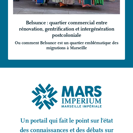
Belsunce : quartier commercial entre
rénovation, gentrification et intergénération
postcoloniale
Ou comment Belsunce est un quartier emblématique des
migrations à Marseille
Un portail qui fait le point sur l’état
des connaissances et des débats sur