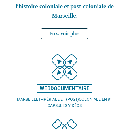
l’histoire coloniale et post-coloniale de
Marseille.
En savoir plus
WEBDOCUMENTAIRE
MARSEILLE IMPÉRIALE ET (POST)COLONIALE EN 81
CAPSULES VIDÉOS