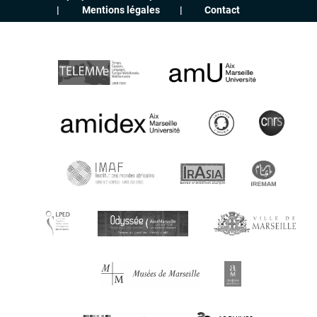
Mentions légales
Contact