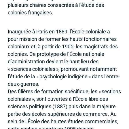
plusieurs chaires consacrées à l’étude des
colonies françaises.
Inaugurée à Paris en 1889, l’École coloniale a
pour mission de former les hauts fonctionnaires
coloniaux et, à partir de 1905, les magistrats des
colonies. Ce prototype de l’École nationale
d’administration devient le haut lieu des
«
sciences coloniales
», promouvant notamment
l’étude de la «
psychologie indigène
» dans l’entre-
deux-guerres.
Des filières de formation spécifique, les «
sections
coloniales
», sont ouvertes à l’École libre des
sciences politiques (1887) puis dans la majeure
partie des écoles supérieures de commerce. Au
sein de l’École des hautes études commerciales,
cette section ouverte en 1905 devient