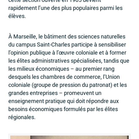
rapidement l’une des plus populaires parmi les
élèves.
À Marseille, le bâtiment des sciences naturelles
du campus Saint-Charles participe à sensibiliser
l’opinion publique à l’œuvre coloniale et à former
les élites administratives spécialisées, tandis que
les milieux économiques – au premier rang
desquels les chambres de commerce, l’Union
coloniale (groupe de pression du patronat) et les
grandes entreprises – promeuvent un
enseignement pratique qui doit répondre aux
besoins économiques formulés par les élites
régionales.