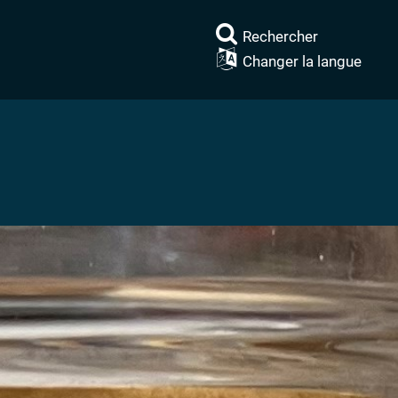
Rechercher
Changer la langue