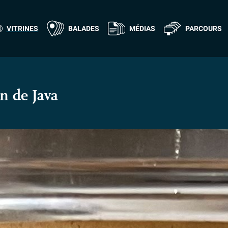
VITRINES
BALADES
MÉDIAS
PARCOURS
in de Java