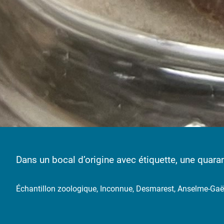
Dans un bocal d’origine avec étiquette, une quaran
Échantillon zoologique, Inconnue, Desmarest, Anselme-Gaë