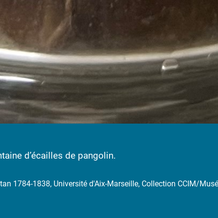
taine d’écailles de pangolin.
tan 1784-1838, Université d'Aix-Marseille, Collection CCIM/Musé