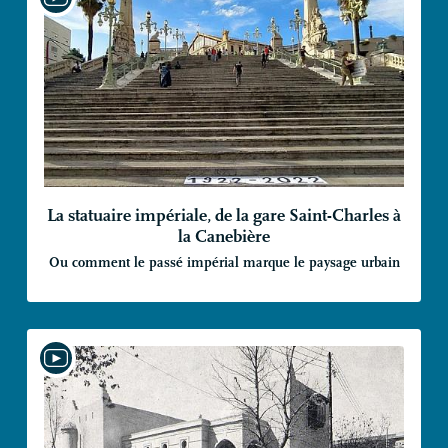
La statuaire impériale, de la gare Saint-Charles à
la Canebière
Ou comment le passé impérial marque le paysage urbain