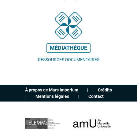
MÉDIATHÈQUE
RESSOURCES DOCUMENTAIRES
À propos de Mars Imperium
Crédits
Mentions légales
Contact