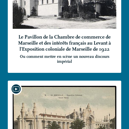
Le Pavillon de la Chambre de commerce de
Marseille et des intérêts français au Levant à
l’Exposition coloniale de Marseille de 1922
Ou comment mettre en scène un nouveau discours
impérial