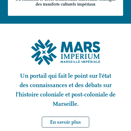
des transferts culturels impériaux
Un portail qui fait le point sur l’état
des connaissances et des débats sur
l’histoire coloniale et post-coloniale de
Marseille.
En savoir plus