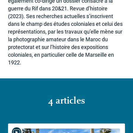
également co-dirigé un dossier consacré à la
guerre du Rif dans 20&21. Revue d’histoire
(2023). Ses recherches actuelles s’inscrivent
dans le champ des études coloniales et celui des
représentations, par les travaux qu’elle mène sur
la photographie amateur dans le Maroc du
protectorat et sur l’histoire des expositions
coloniales, en particulier celle de Marseille en
1922.
4 articles