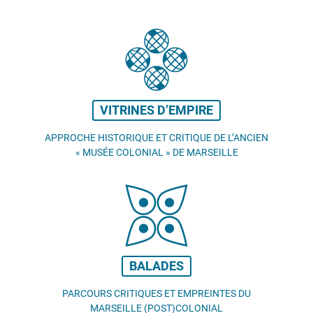
VITRINES D’EMPIRE
APPROCHE HISTORIQUE ET CRITIQUE DE L’ANCIEN
«
MUSÉE COLONIAL
» DE MARSEILLE
BALADES
PARCOURS CRITIQUES ET EMPREINTES DU
MARSEILLE (POST)COLONIAL