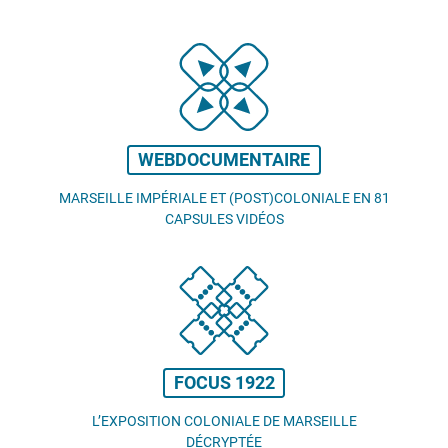
WEBDOCUMENTAIRE
MARSEILLE IMPÉRIALE ET (POST)COLONIALE EN 81
CAPSULES VIDÉOS
FOCUS 1922
L’EXPOSITION COLONIALE DE MARSEILLE
DÉCRYPTÉE