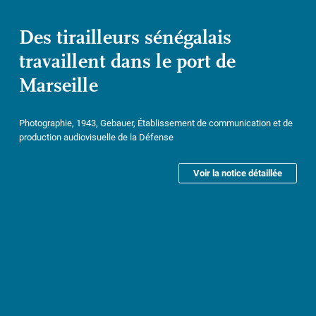
Des tirailleurs sénégalais
travaillent dans le port de
Marseille
Photographie, 1943, Gebauer, Établissement de communication et de
production audiovisuelle de la Défense
Voir la notice détaillée