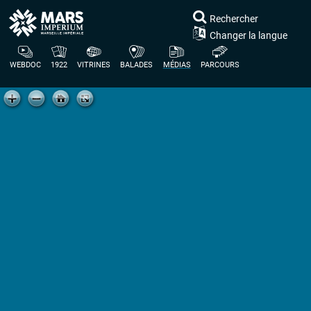
Rechercher
Changer la langue
WEBDOC
1922
VITRINES
BALADES
MÉDIAS
PARCOURS