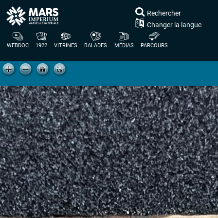
Rechercher
Changer la langue
WEBDOC
1922
VITRINES
BALADES
MÉDIAS
PARCOURS