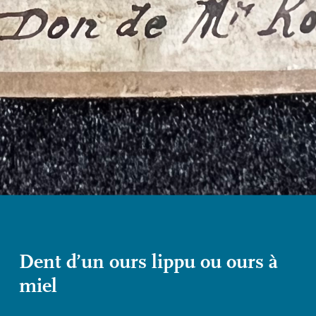
Dent d’un ours lippu ou ours à
miel