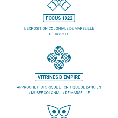
FOCUS 1922
L’EXPOSITION COLONIALE DE MARSEILLE
DÉCRYPTÉE
VITRINES D’EMPIRE
APPROCHE HISTORIQUE ET CRITIQUE DE L’ANCIEN
«
MUSÉE COLONIAL
» DE MARSEILLE