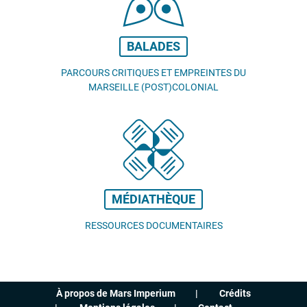
BALADES
PARCOURS CRITIQUES ET EMPREINTES DU
MARSEILLE (POST)COLONIAL
MÉDIATHÈQUE
RESSOURCES DOCUMENTAIRES
À propos de Mars Imperium
Crédits