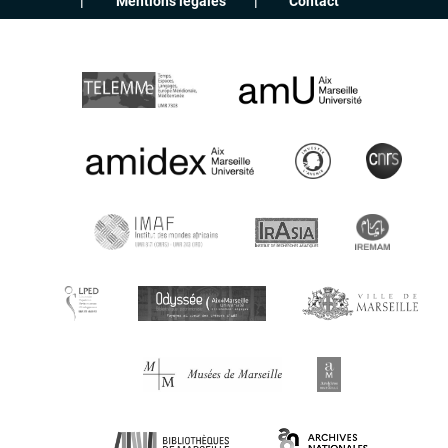
Mentions légales
Contact