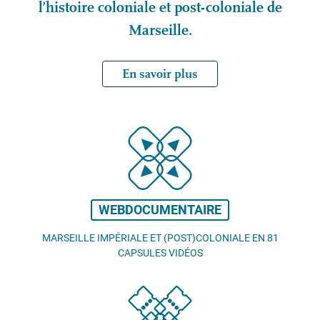
l’histoire coloniale et post-coloniale de
Marseille.
En savoir plus
WEBDOCUMENTAIRE
MARSEILLE IMPÉRIALE ET (POST)COLONIALE EN 81
CAPSULES VIDÉOS