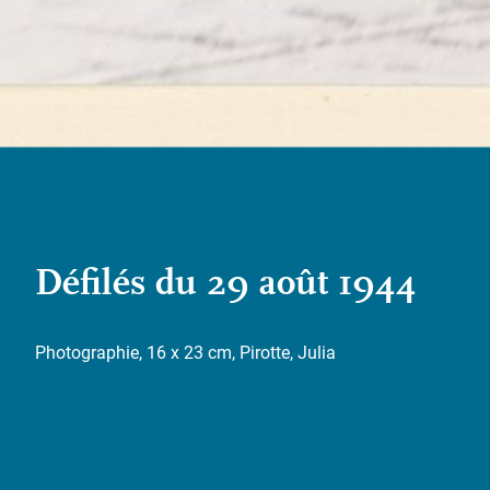
Défilés du 29 août 1944
Photographie, 16 x 23 cm, Pirotte, Julia