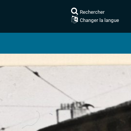
Rechercher
Changer la langue