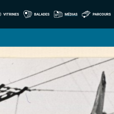
VITRINES
BALADES
MÉDIAS
PARCOURS