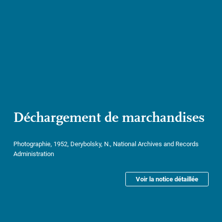
Déchargement de marchandises
Photographie, 1952, Derybolsky, N., National Archives and Records
Administration
Voir la notice détaillée