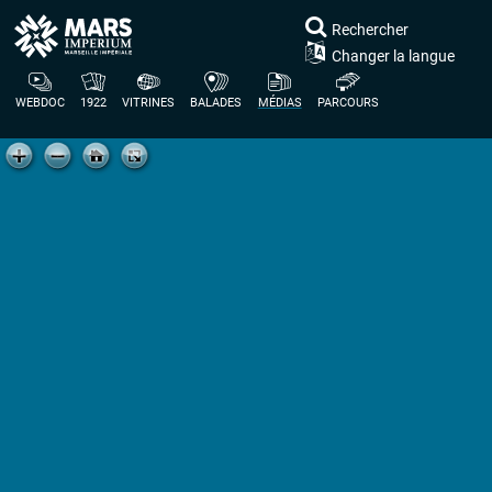
Rechercher
Changer la langue
WEBDOC
1922
VITRINES
BALADES
MÉDIAS
PARCOURS