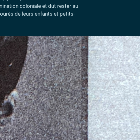
nation coloniale et dut rester au
ourés de leurs enfants et petits-