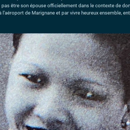
 pas être son épouse officiellement dans le contexte de domi
 à l’aéroport de Marignane et par vivre heureux ensemble, ent