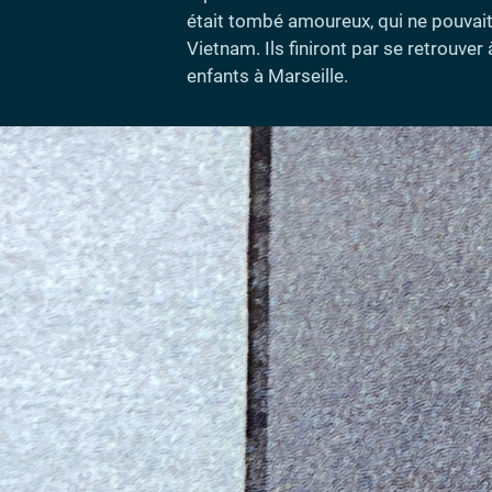
était tombé amoureux, qui ne pouvait
Vietnam. Ils finiront par se retrouver
enfants à Marseille.