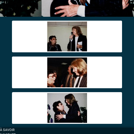
À SAVOIR