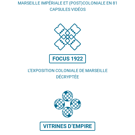
MARSEILLE IMPÉRIALE ET (POST)COLONIALE EN 81
CAPSULES VIDÉOS
FOCUS 1922
L’EXPOSITION COLONIALE DE MARSEILLE
DÉCRYPTÉE
VITRINES D’EMPIRE