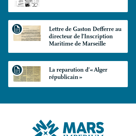
Lettre de Gaston Defferre au
directeur de l’Inscription
Maritime de Marseille
La reparution d’«
Alger
républicain
»