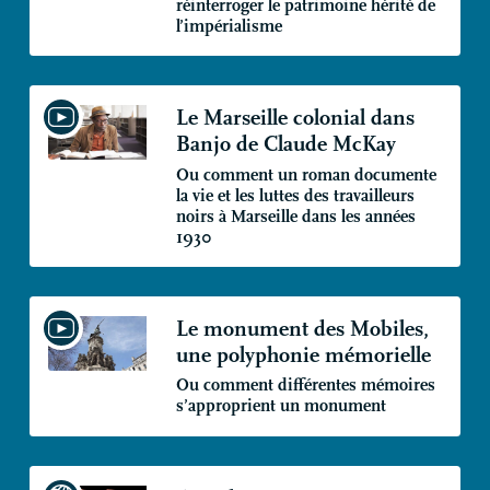
réinterroger le patrimoine hérité de
l’impérialisme
Le Marseille colonial dans
Banjo de Claude McKay
Ou comment un roman documente
la vie et les luttes des travailleurs
noirs à Marseille dans les années
1930
Le monument des Mobiles,
une polyphonie mémorielle
Ou comment différentes mémoires
s’approprient un monument