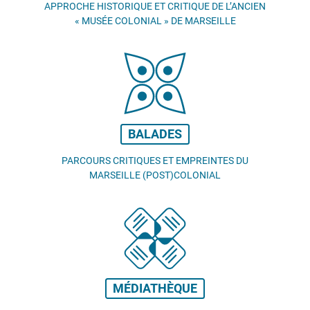
APPROCHE HISTORIQUE ET CRITIQUE DE L’ANCIEN
«
MUSÉE COLONIAL
» DE MARSEILLE
BALADES
PARCOURS CRITIQUES ET EMPREINTES DU
MARSEILLE (POST)COLONIAL
MÉDIATHÈQUE