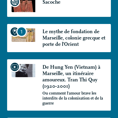
Sacoche
Le mythe de fondation de
Marseille, colonie grecque et
porte de l’Orient
De Hung Yen (Vietnam) à
Marseille, un itinéraire
amoureux. Tran Thi Quy
(1920-2001)
Ou comment l’amour brave les
interdits de la colonisation et de la
guerre