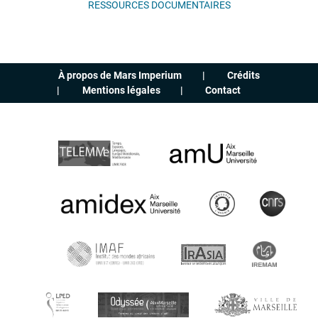
RESSOURCES DOCUMENTAIRES
À propos de Mars Imperium
Crédits
Mentions légales
Contact