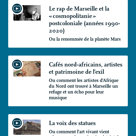
Le rap de Marseille et la
«
cosmopolitanie
»
postcoloniale (années 1990-
2020)
Ou la renommée de la planète Mars
Cafés nord-africains, artistes
et patrimoine de l’exil
Ou comment les artistes d’Afrique
du Nord ont trouvé à Marseille un
refuge et un écho pour leur
musique
La voix des statues
Ou comment l’art vivant vient