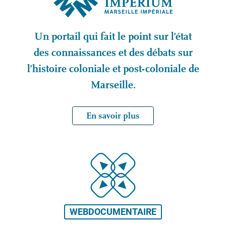
Un portail qui fait le point sur l’état
des connaissances et des débats sur
l’histoire coloniale et post-coloniale de
Marseille.
En savoir plus
WEBDOCUMENTAIRE