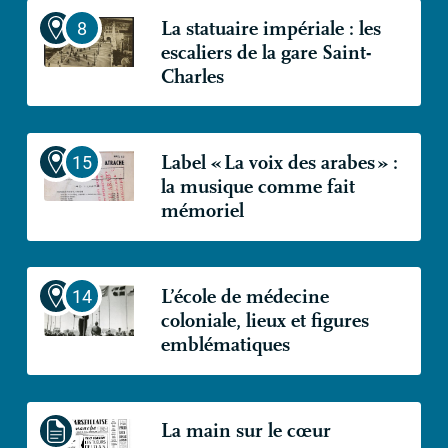
La statuaire impériale : les
escaliers de la gare Saint-
Charles
Label «
La voix des arabes
» :
la musique comme fait
mémoriel
L’école de médecine
coloniale, lieux et figures
emblématiques
La main sur le cœur