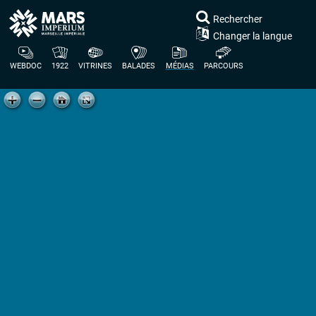
Rechercher
Changer la langue
WEBDOC
1922
VITRINES
BALADES
MÉDIAS
PARCOURS