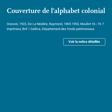
Couverture de l’alphabet colonial
Gravure, 1923, De La Nézière, Raymond, 1865-1953, Moullot 18..-19..?
imprimeur, BnF / Gallica, Département des fonds patrimoniaux
Voir la notice détaillée