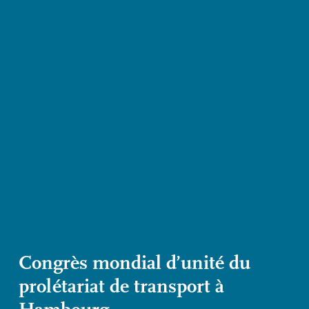
Congrès mondial d’unité du
prolétariat de transport à