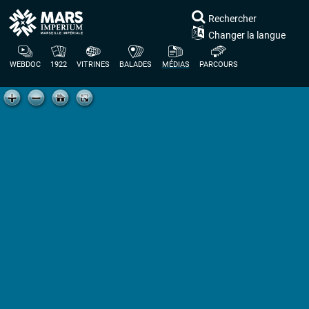
Rechercher
Changer la langue
WEBDOC
1922
VITRINES
BALADES
MÉDIAS
PARCOURS