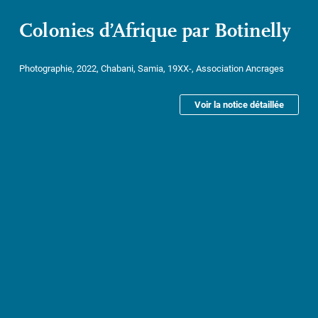
Colonies d’Afrique par Botinelly
Photographie, 2022, Chabani, Samia, 19XX-, Association Ancrages
Voir la notice détaillée