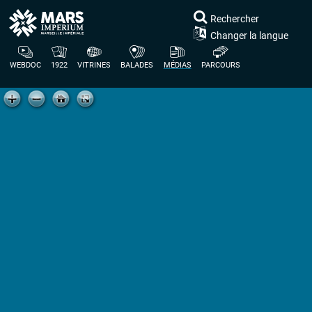
Rechercher
Changer la langue
WEBDOC
1922
VITRINES
BALADES
MÉDIAS
PARCOURS