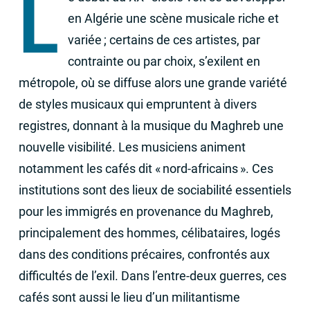
L
en Algérie une scène musicale riche et
variée
; certains de ces artistes, par
contrainte ou par choix, s’exilent en
métropole, où se diffuse alors une grande variété
de styles musicaux qui empruntent à divers
registres, donnant à la musique du Maghreb une
nouvelle visibilité. Les musiciens animent
notamment les cafés dit «
nord-africains
». Ces
institutions sont des lieux de sociabilité essentiels
pour les immigrés en provenance du Maghreb,
principalement des hommes, célibataires, logés
dans des conditions précaires, confrontés aux
difficultés de l’exil. Dans l’entre-deux guerres, ces
cafés sont aussi le lieu d’un militantisme