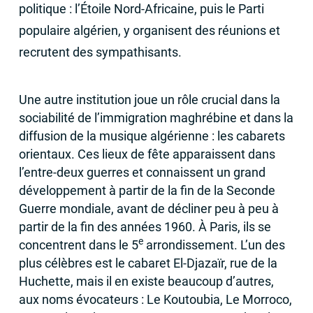
politique : l’Étoile Nord-Africaine, puis le Parti
populaire algérien, y organisent des réunions et
recrutent des sympathisants.
Une autre institution joue un rôle crucial dans la
sociabilité de l’immigration maghrébine et dans la
diffusion de la musique algérienne : les cabarets
orientaux. Ces lieux de fête apparaissent dans
l’entre-deux guerres et connaissent un grand
développement à partir de la fin de la Seconde
Guerre mondiale, avant de décliner peu à peu à
partir de la fin des années 1960. À Paris, ils se
e
concentrent dans le 5
arrondissement. L’un des
plus célèbres est le cabaret El-Djazaïr, rue de la
Huchette, mais il en existe beaucoup d’autres,
aux noms évocateurs : Le Koutoubia, Le Morroco,