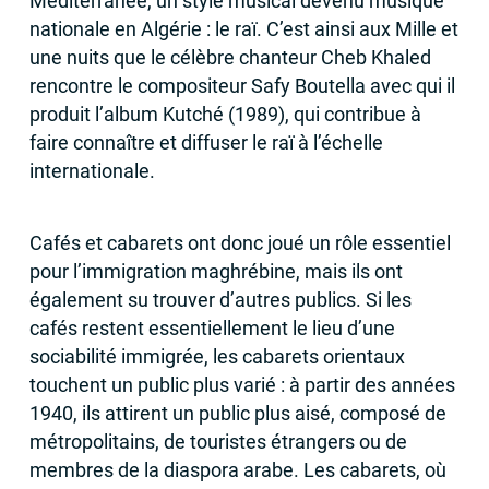
Méditerranée, un style musical devenu musique
nationale en Algérie : le raï. C’est ainsi aux Mille et
une nuits que le célèbre chanteur Cheb Khaled
rencontre le compositeur Safy Boutella avec qui il
produit l’album Kutché (1989), qui contribue à
faire connaître et diffuser le raï à l’échelle
internationale.
Cafés et cabarets ont donc joué un rôle essentiel
pour l’immigration maghrébine, mais ils ont
également su trouver d’autres publics. Si les
cafés restent essentiellement le lieu d’une
sociabilité immigrée, les cabarets orientaux
touchent un public plus varié : à partir des années
1940, ils attirent un public plus aisé, composé de
métropolitains, de touristes étrangers ou de
membres de la diaspora arabe. Les cabarets, où