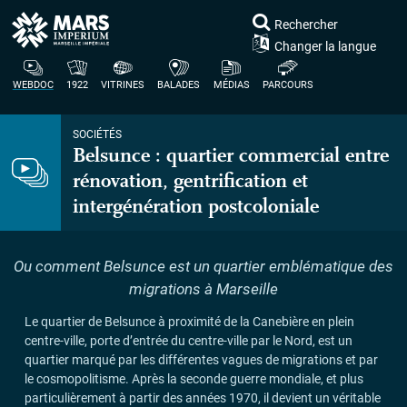
Rechercher
Changer la langue
WEBDOC
1922
VITRINES
BALADES
MÉDIAS
PARCOURS
SOCIÉTÉS
Belsunce : quartier commercial entre
rénovation, gentrification et
intergénération postcoloniale
Ou comment Belsunce est un quartier emblématique des
migrations à Marseille
Le quartier de Belsunce à proximité de la Canebière en plein
centre-ville, porte d’entrée du centre-ville par le Nord, est un
quartier marqué par les différentes vagues de migrations et par
le cosmopolitisme. Après la seconde guerre mondiale, et plus
particulièrement à partir des années 1970, il devient un véritable