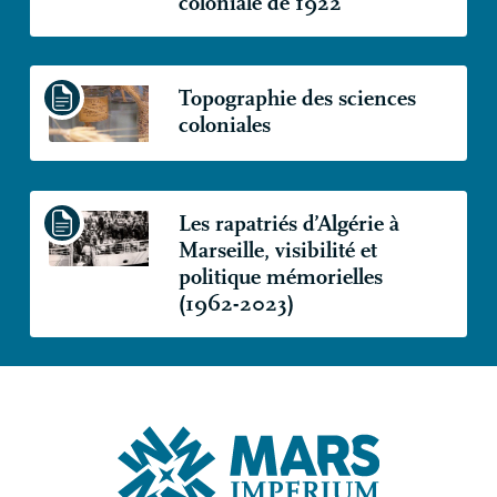
coloniale de 1922
Topographie des sciences
coloniales
Les rapatriés d’Algérie à
Marseille, visibilité et
politique mémorielles
(1962-2023)