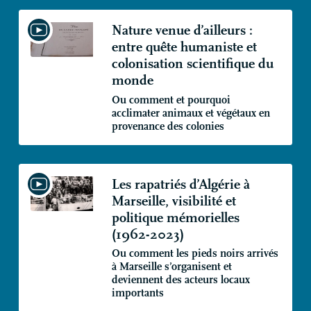
Nature venue d’ailleurs :
entre quête humaniste et
colonisation scientifique du
monde
Ou comment et pourquoi
acclimater animaux et végétaux en
provenance des colonies
Les rapatriés d’Algérie à
Marseille, visibilité et
politique mémorielles
(1962-2023)
Ou comment les pieds noirs arrivés
à Marseille s’organisent et
deviennent des acteurs locaux
importants