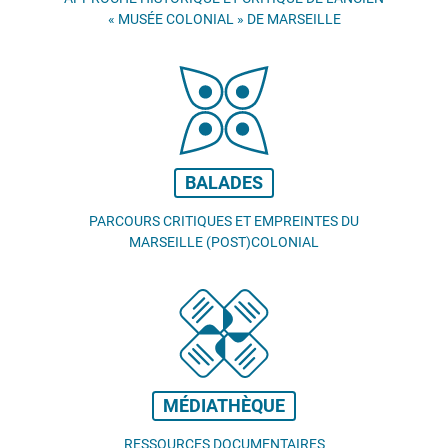
«
MUSÉE COLONIAL
» DE MARSEILLE
BALADES
PARCOURS CRITIQUES ET EMPREINTES DU
MARSEILLE (POST)COLONIAL
MÉDIATHÈQUE
RESSOURCES DOCUMENTAIRES