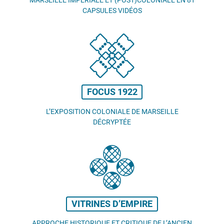
CAPSULES VIDÉOS
FOCUS 1922
L’EXPOSITION COLONIALE DE MARSEILLE
DÉCRYPTÉE
VITRINES D’EMPIRE
APPROCHE HISTORIQUE ET CRITIQUE DE L’ANCIEN