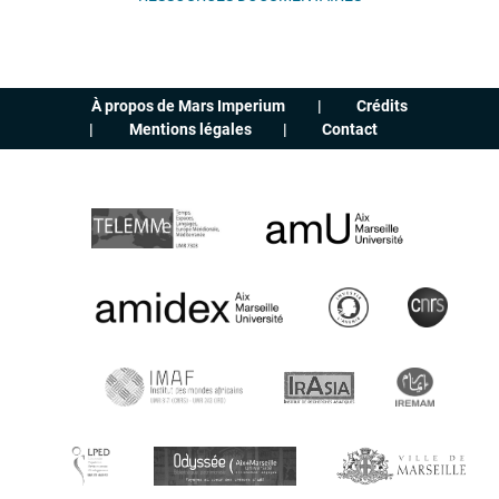
À propos de Mars Imperium
Crédits
Mentions légales
Contact