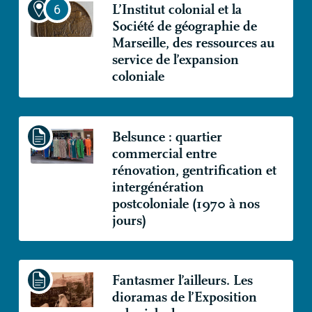
L’Institut colonial et la
Société de géographie de
Marseille, des ressources au
service de l’expansion
coloniale
Belsunce : quartier
commercial entre
rénovation, gentrification et
intergénération
postcoloniale (1970 à nos
jours)
Fantasmer l’ailleurs. Les
dioramas de l’Exposition