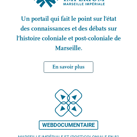
Un portail qui fait le point sur l’état
des connaissances et des débats sur
l’histoire coloniale et post-coloniale de
Marseille.
En savoir plus
WEBDOCUMENTAIRE
MARSEILLE IMPÉRIALE ET (POST)COLONIALE EN 81