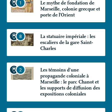
Le mythe de fondation de
Marseille, colonie grecque et
porte de l’Orient
La statuaire impériale : les
escaliers de la gare Saint-
Charles
Les témoins d’une
propagande coloniale à
Marseille : le parc Chanot et
les supports de diffusion des
expositions coloniales