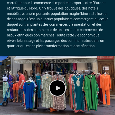
carrefour pour le commerce d’import et d’export entre l’Europe
et l’Afrique du Nord. On y trouve des boutiques, des hôtels
meublés, et une importante population maghrébine installée ou
de passage. C’est un quartier populaire et commerçant au cœur
duquel sont implantés des commerces d’alimentation et des
restaurants, des commerces de textiles et des commerces de
bijoux ethniques bon marchés. Toute cette vie économique
révèle le brassage et les passages des communautés dans un
quartier qui est en plein transformation et gentrification.