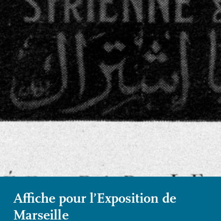
Affiche pour l’Exposition de
Marseille