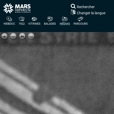
Rechercher
Changer la langue
WEBDOC
1922
VITRINES
BALADES
MÉDIAS
PARCOURS