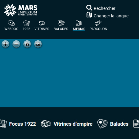
Rechercher
Changer la langue
WEBDOC
1922
VITRINES
BALADES
MÉDIAS
PARCOURS