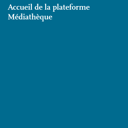
Accueil de la plateforme
Médiathèque