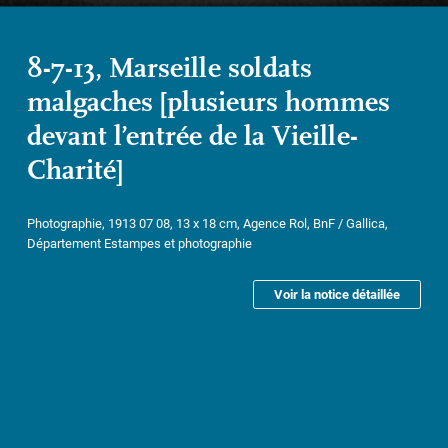
8-7-13, Marseille soldats
malgaches [plusieurs hommes
devant l’entrée de la Vieille-
Charité]
Photographie, 1913 07 08, 13 x 18 cm, Agence Rol, BnF / Gallica,
Département Estampes et photographie
Voir la notice détaillée