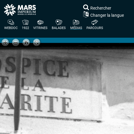
Rechercher
Changer la langue
WEBDOC
1922
VITRINES
BALADES
MÉDIAS
PARCOURS