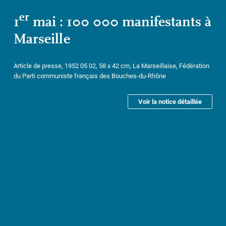
er
1
mai : 100 000 manifestants à
Marseille
Article de presse, 1952 05 02, 58 x 42 cm, La Marseillaise, Fédération
du Parti communiste français des Bouches-du-Rhône
Voir la notice détaillée