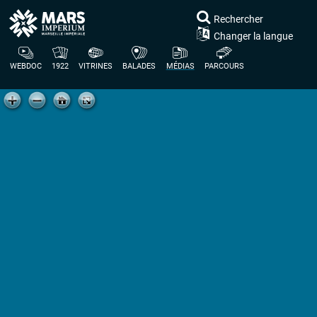
Rechercher
Changer la langue
WEBDOC
1922
VITRINES
BALADES
MÉDIAS
PARCOURS